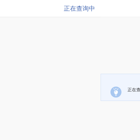
正在查询中
正在