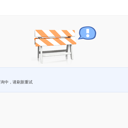
查询中，请刷新重试