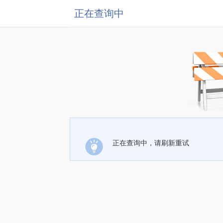
正在查询中
正在查询中，请刷新重试