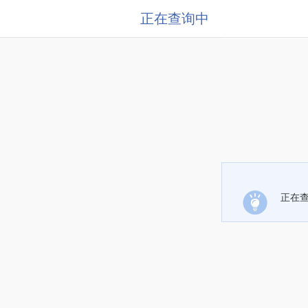
正在查询中
正在