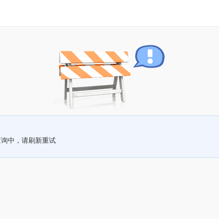
查询中，请刷新重试